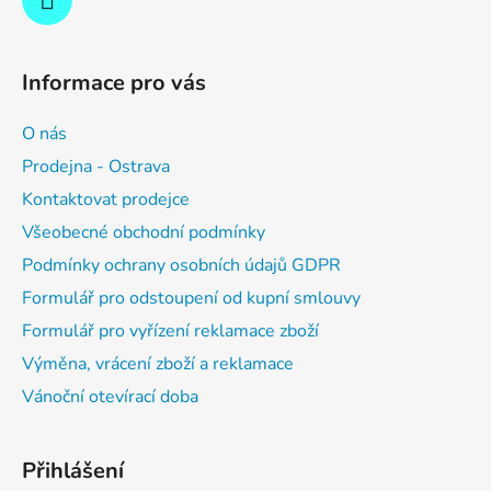
Informace pro vás
O nás
Prodejna - Ostrava
Kontaktovat prodejce
Všeobecné obchodní podmínky
Podmínky ochrany osobních údajů GDPR
Formulář pro odstoupení od kupní smlouvy
Formulář pro vyřízení reklamace zboží
Výměna, vrácení zboží a reklamace
Vánoční otevírací doba
Přihlášení