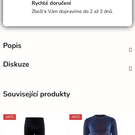
Rychlé doručení
Zboží k Vám dopravíme do 2 až 3 dnů.
Popis
Diskuze
Související produkty
AKCE
AKCE