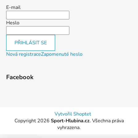
E-mail
Heslo
PŘIHLÁSIT SE
Nová registrace
Zapomenuté heslo
Facebook
Vytvořil Shoptet
Copyright 2026
Sport-Hlubina.cz
. Všechna práva
vyhrazena.