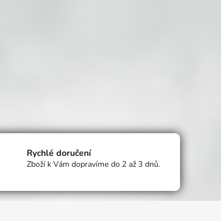
Rychlé doručení
Zboží k Vám dopravíme do 2 až 3 dnů.