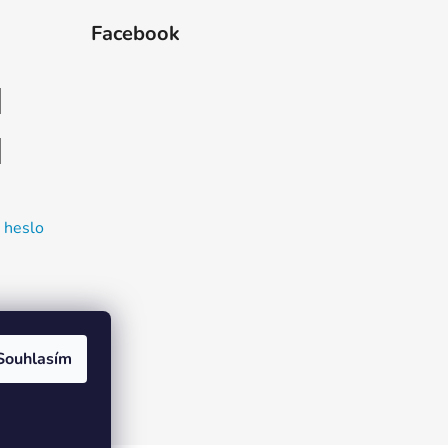
Facebook
 heslo
Souhlasím