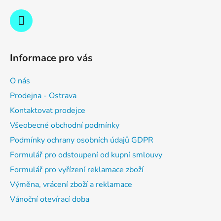
Informace pro vás
O nás
Prodejna - Ostrava
Kontaktovat prodejce
Všeobecné obchodní podmínky
Podmínky ochrany osobních údajů GDPR
Formulář pro odstoupení od kupní smlouvy
Formulář pro vyřízení reklamace zboží
Výměna, vrácení zboží a reklamace
Vánoční otevírací doba