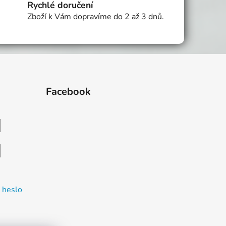
Rychlé doručení
Zboží k Vám dopravíme do 2 až 3 dnů.
Facebook
 heslo