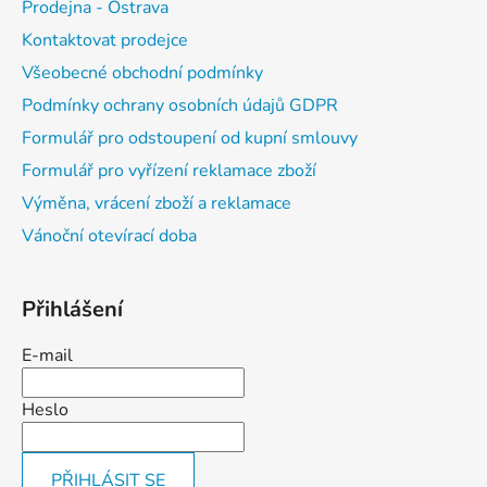
Prodejna - Ostrava
Kontaktovat prodejce
Všeobecné obchodní podmínky
Podmínky ochrany osobních údajů GDPR
Formulář pro odstoupení od kupní smlouvy
Formulář pro vyřízení reklamace zboží
Výměna, vrácení zboží a reklamace
Vánoční otevírací doba
Přihlášení
E-mail
Heslo
PŘIHLÁSIT SE