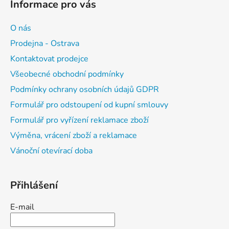
Informace pro vás
O nás
Prodejna - Ostrava
Kontaktovat prodejce
Všeobecné obchodní podmínky
Podmínky ochrany osobních údajů GDPR
Formulář pro odstoupení od kupní smlouvy
Formulář pro vyřízení reklamace zboží
Výměna, vrácení zboží a reklamace
Vánoční otevírací doba
Přihlášení
E-mail