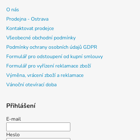
O nás
Prodejna - Ostrava
Kontaktovat prodejce
Všeobecné obchodní podmínky
Podmínky ochrany osobních údajů GDPR
Formulář pro odstoupení od kupní smlouvy
Formulář pro vyřízení reklamace zboží
Výměna, vrácení zboží a reklamace
Vánoční otevírací doba
Přihlášení
E-mail
Heslo