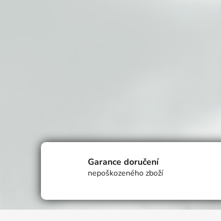
Garance doručení
nepoškozeného zboží