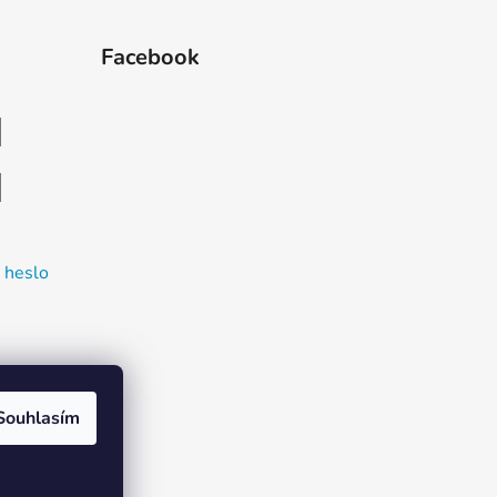
Facebook
 heslo
Souhlasím