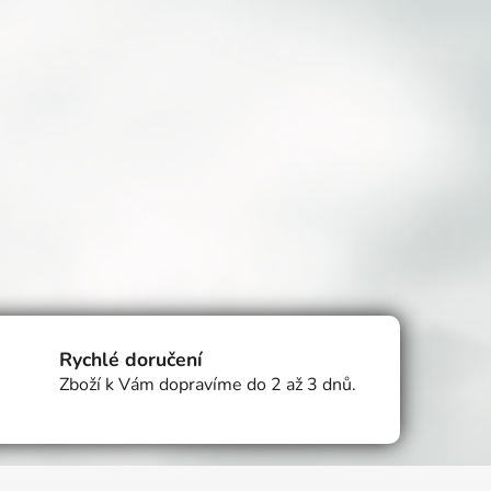
Rychlé doručení
Zboží k Vám dopravíme do 2 až 3 dnů.