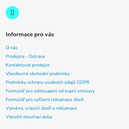
Informace pro vás
O nás
Prodejna - Ostrava
Kontaktovat prodejce
Všeobecné obchodní podmínky
Podmínky ochrany osobních údajů GDPR
Formulář pro odstoupení od kupní smlouvy
Formulář pro vyřízení reklamace zboží
Výměna, vrácení zboží a reklamace
Vánoční otevírací doba