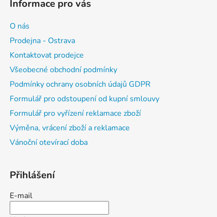
Informace pro vás
O nás
Prodejna - Ostrava
Kontaktovat prodejce
Všeobecné obchodní podmínky
Podmínky ochrany osobních údajů GDPR
Formulář pro odstoupení od kupní smlouvy
Formulář pro vyřízení reklamace zboží
Výměna, vrácení zboží a reklamace
Vánoční otevírací doba
Přihlášení
E-mail