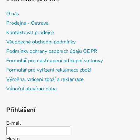
O nás
Prodejna - Ostrava
Kontaktovat prodejce
Všeobecné obchodní podmínky
Podmínky ochrany osobních údajů GDPR
Formulář pro odstoupení od kupní smlouvy
Formulář pro vyřízení reklamace zboží
Výměna, vrácení zboží a reklamace
Vánoční otevírací doba
Přihlášení
E-mail
Heslo