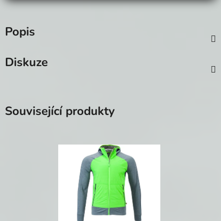
Popis
Diskuze
Související produkty