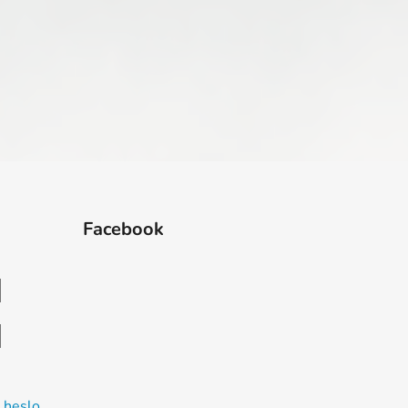
Facebook
 heslo