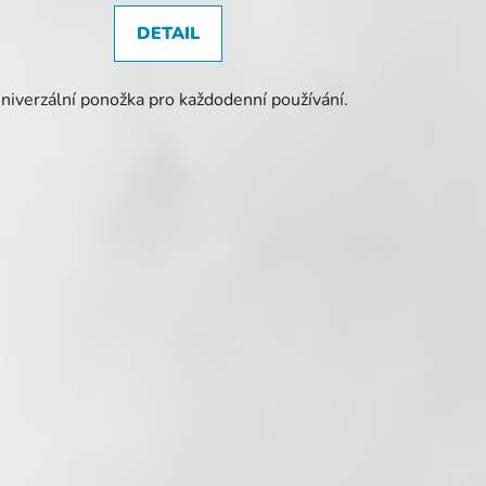
DETAIL
niverzální ponožka pro každodenní používání.