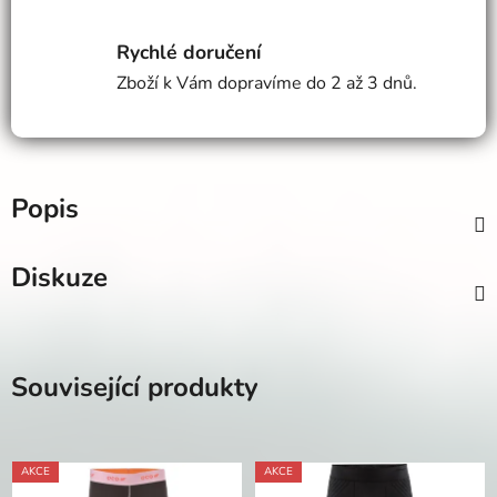
Rychlé doručení
Zboží k Vám dopravíme do 2 až 3 dnů.
Popis
Diskuze
Související produkty
AKCE
AKCE