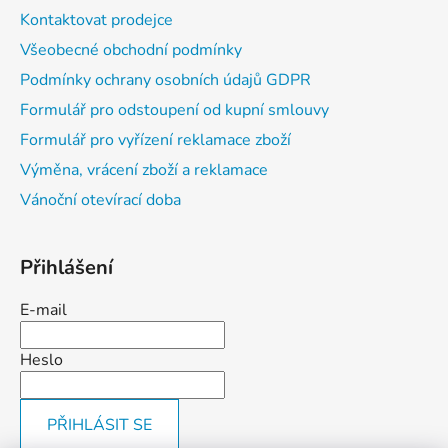
Kontaktovat prodejce
Všeobecné obchodní podmínky
Podmínky ochrany osobních údajů GDPR
Formulář pro odstoupení od kupní smlouvy
Formulář pro vyřízení reklamace zboží
Výměna, vrácení zboží a reklamace
Vánoční otevírací doba
Přihlášení
E-mail
Heslo
PŘIHLÁSIT SE