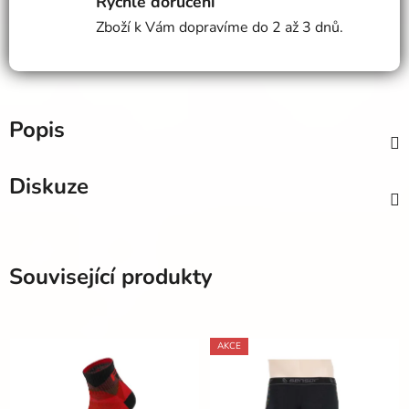
Rychlé doručení
Zboží k Vám dopravíme do 2 až 3 dnů.
Popis
Diskuze
Související produkty
AKCE