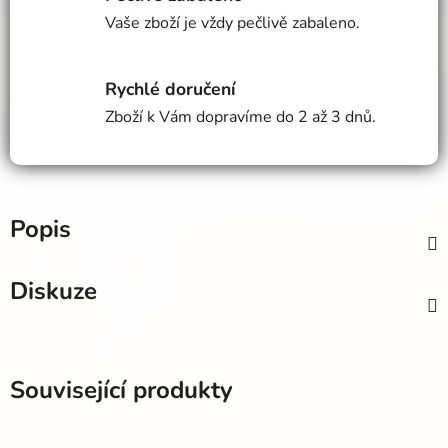
Vaše zboží je vždy pečlivě zabaleno.
Rychlé doručení
Zboží k Vám dopravíme do 2 až 3 dnů.
Popis
Diskuze
Související produkty