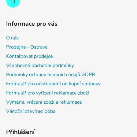
Informace pro vás
O nás
Prodejna - Ostrava
Kontaktovat prodejce
Všeobecné obchodní podmínky
Podmínky ochrany osobních údajů GDPR
Formulář pro odstoupení od kupní smlouvy
Formulář pro vyřízení reklamace zboží
Výměna, vrácení zboží a reklamace
Vánoční otevírací doba
Přihlášení