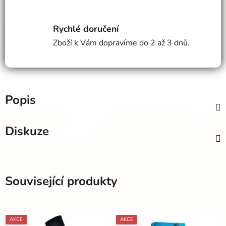
Rychlé doručení
Zboží k Vám dopravíme do 2 až 3 dnů.
Popis
Diskuze
Související produkty
AKCE
AKCE