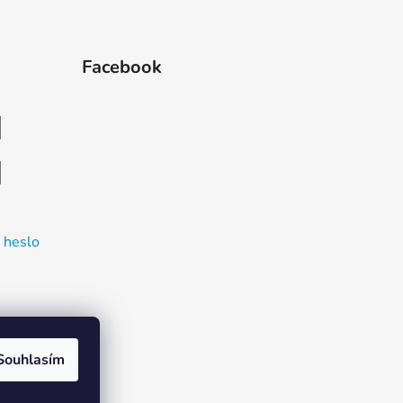
Facebook
 heslo
Souhlasím