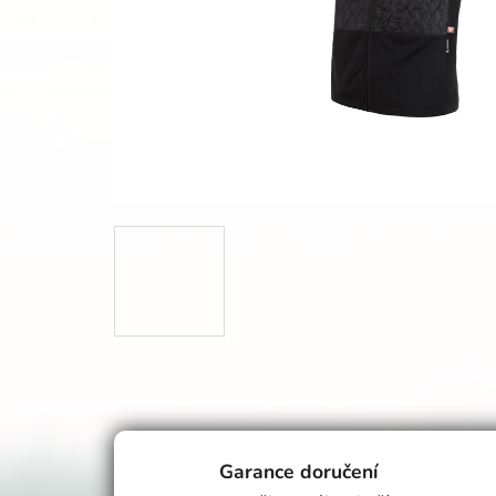
Garance doručení