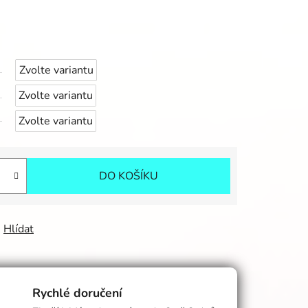
Zvolte variantu
Zvolte variantu
Zvolte variantu
DO KOŠÍKU
Hlídat
Rychlé doručení