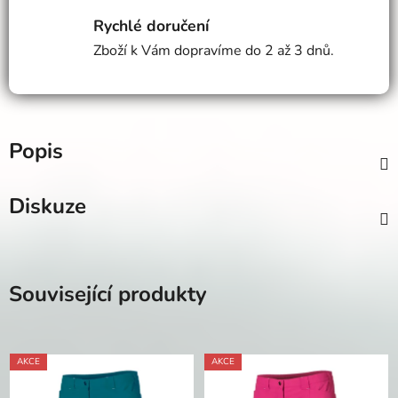
Rychlé doručení
Zboží k Vám dopravíme do 2 až 3 dnů.
Popis
Diskuze
Související produkty
AKCE
AKCE