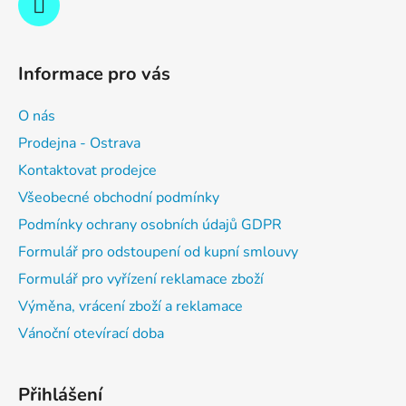
Informace pro vás
O nás
Prodejna - Ostrava
Kontaktovat prodejce
Všeobecné obchodní podmínky
Podmínky ochrany osobních údajů GDPR
Formulář pro odstoupení od kupní smlouvy
Formulář pro vyřízení reklamace zboží
Výměna, vrácení zboží a reklamace
Vánoční otevírací doba
Přihlášení