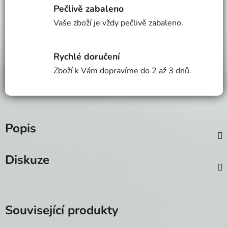
Pečlivě zabaleno
Vaše zboží je vždy pečlivě zabaleno.
Rychlé doručení
Zboží k Vám dopravíme do 2 až 3 dnů.
Popis
Diskuze
Související produkty