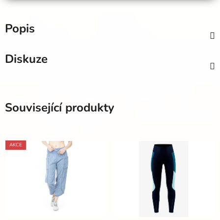
Popis
Diskuze
Související produkty
AKCE