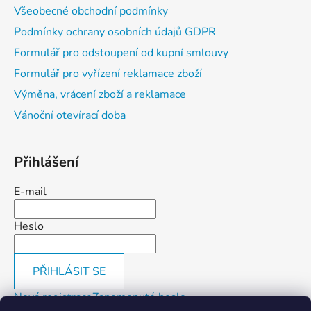
Všeobecné obchodní podmínky
Podmínky ochrany osobních údajů GDPR
Formulář pro odstoupení od kupní smlouvy
Formulář pro vyřízení reklamace zboží
Výměna, vrácení zboží a reklamace
Vánoční otevírací doba
Přihlášení
E-mail
Heslo
PŘIHLÁSIT SE
Nová registrace
Zapomenuté heslo