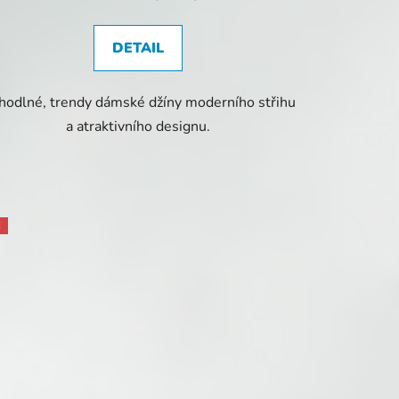
DETAIL
hodlné, trendy dámské džíny moderního střihu
a atraktivního designu.
E