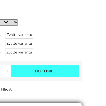
Zvolte variantu
Zvolte variantu
Zvolte variantu
DO KOŠÍKU
Hlídat