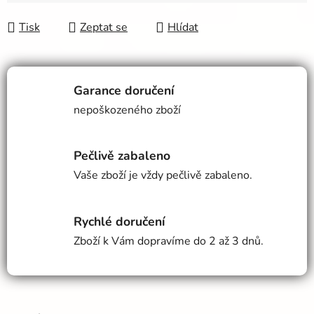
Tisk
Zeptat se
Hlídat
Garance doručení
nepoškozeného zboží
Pečlivě zabaleno
Vaše zboží je vždy pečlivě zabaleno.
Rychlé doručení
Zboží k Vám dopravíme do 2 až 3 dnů.