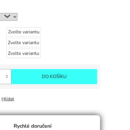
Zvolte variantu
Zvolte variantu
Zvolte variantu
DO KOŠÍKU
Hlídat
Rychlé doručení