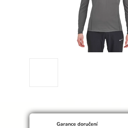
Garance doručení