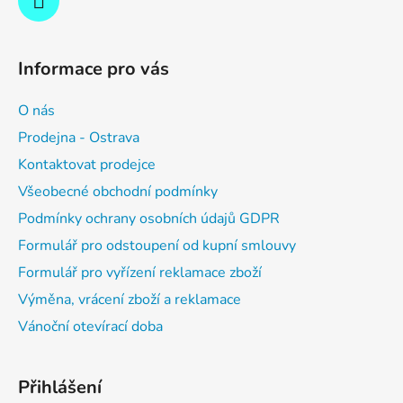
Informace pro vás
O nás
Prodejna - Ostrava
Kontaktovat prodejce
Všeobecné obchodní podmínky
Podmínky ochrany osobních údajů GDPR
Formulář pro odstoupení od kupní smlouvy
Formulář pro vyřízení reklamace zboží
Výměna, vrácení zboží a reklamace
Vánoční otevírací doba
Přihlášení