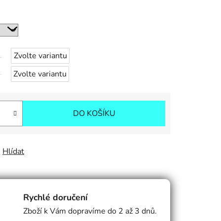
Zvolte variantu
Zvolte variantu
DO KOŠÍKU
Hlídat
Rychlé doručení
Zboží k Vám dopravíme do 2 až 3 dnů.