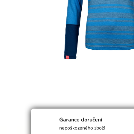
Garance doručení
nepoškozeného zboží