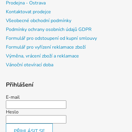
Prodejna - Ostrava
Kontaktovat prodejce
Všeobecné obchodní podmínky
Podmínky ochrany osobních údajů GDPR
Formulář pro odstoupení od kupní smlouvy
Formulář pro vyřízení reklamace zboží
Výměna, vrácení zboží a reklamace
Vánoční otevírací doba
Přihlášení
E-mail
Heslo
PŘIHLÁSIT SE