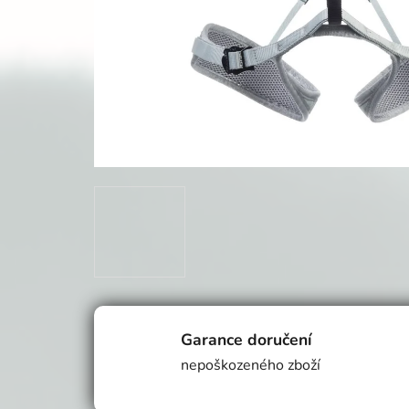
Garance doručení
nepoškozeného zboží