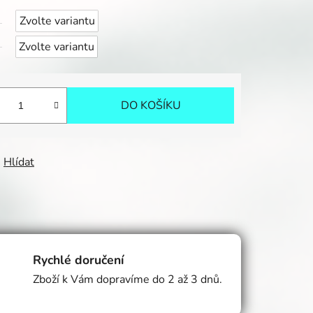
Zvolte variantu
Zvolte variantu
DO KOŠÍKU
Hlídat
Rychlé doručení
Zboží k Vám dopravíme do 2 až 3 dnů.