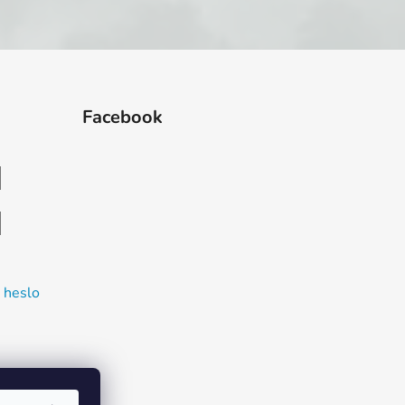
Facebook
 heslo