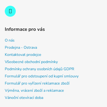
Informace pro vás
O nás
Prodejna - Ostrava
Kontaktovat prodejce
Všeobecné obchodní podmínky
Podmínky ochrany osobních údajů GDPR
Formulář pro odstoupení od kupní smlouvy
Formulář pro vyřízení reklamace zboží
Výměna, vrácení zboží a reklamace
Vánoční otevírací doba