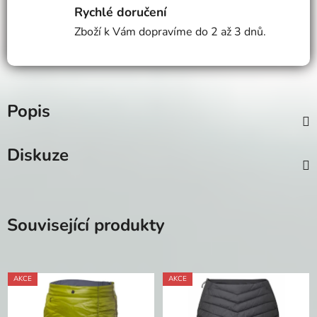
Rychlé doručení
Zboží k Vám dopravíme do 2 až 3 dnů.
Popis
Diskuze
Související produkty
AKCE
AKCE