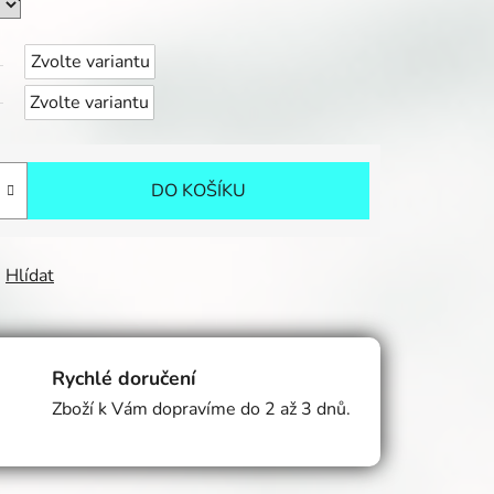
Zvolte variantu
Zvolte variantu
DO KOŠÍKU
Hlídat
Rychlé doručení
Zboží k Vám dopravíme do 2 až 3 dnů.