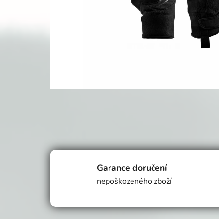
Garance doručení
nepoškozeného zboží