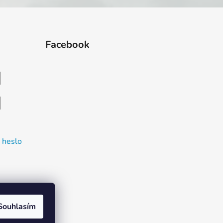
Facebook
 heslo
Souhlasím