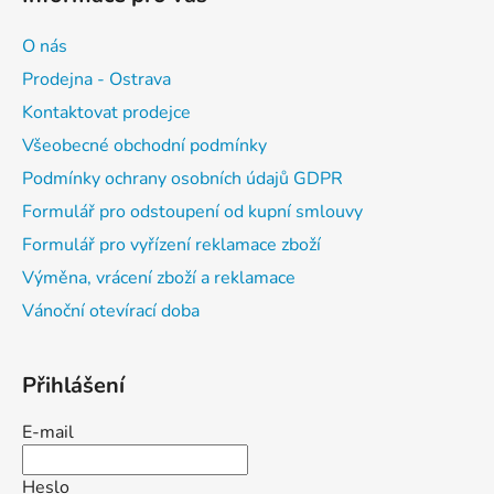
O nás
Prodejna - Ostrava
Kontaktovat prodejce
Všeobecné obchodní podmínky
Podmínky ochrany osobních údajů GDPR
Formulář pro odstoupení od kupní smlouvy
Formulář pro vyřízení reklamace zboží
Výměna, vrácení zboží a reklamace
Vánoční otevírací doba
Přihlášení
E-mail
Heslo