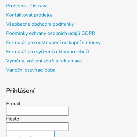
Prodejna - Ostrava
Kontaktovat prodejce
Všeobecné obchodní podmínky
Podmínky ochrany osobních údajů GDPR
Formulář pro odstoupení od kupní smlouvy
Formulář pro vyřízení reklamace zboží
Výměna, vrácení zboží a reklamace
Vánoční otevírací doba
Přihlášení
E-mail
Heslo