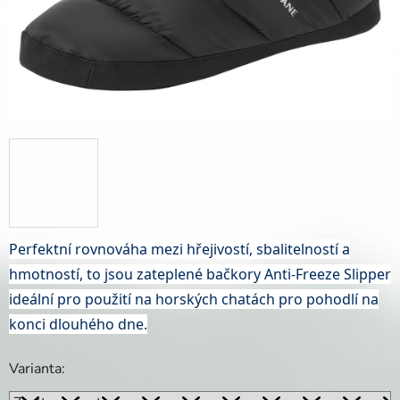
Perfektní rovnováha mezi hřejivostí, sbalitelností a
hmotností, to jsou zateplené bačkory Anti-Freeze Slipper
ideální pro použití na horských chatách pro pohodlí na
konci dlouhého dne.
Varianta: