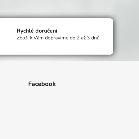
Rychlé doručení
Zboží k Vám dopravíme do 2 až 3 dnů.
Facebook