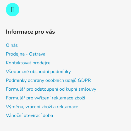
Informace pro vás
O nás
Prodejna - Ostrava
Kontaktovat prodejce
Všeobecné obchodní podmínky
Podmínky ochrany osobních údajů GDPR
Formulář pro odstoupení od kupní smlouvy
Formulář pro vyřízení reklamace zboží
Výměna, vrácení zboží a reklamace
Vánoční otevírací doba