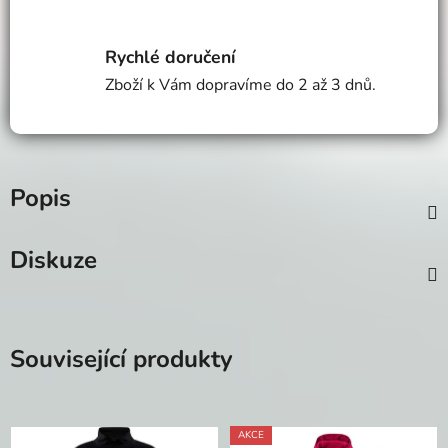
Rychlé doručení
Zboží k Vám dopravíme do 2 až 3 dnů.
Popis
Diskuze
Související produkty
AKCE