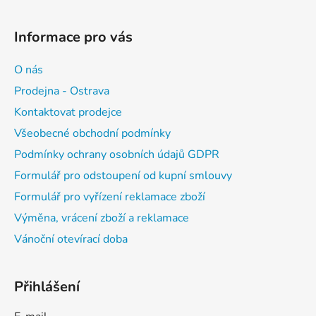
Informace pro vás
O nás
Prodejna - Ostrava
Kontaktovat prodejce
Všeobecné obchodní podmínky
Podmínky ochrany osobních údajů GDPR
Formulář pro odstoupení od kupní smlouvy
Formulář pro vyřízení reklamace zboží
Výměna, vrácení zboží a reklamace
Vánoční otevírací doba
Přihlášení