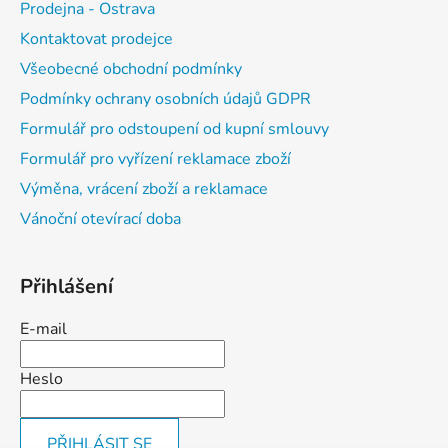
Prodejna - Ostrava
Kontaktovat prodejce
Všeobecné obchodní podmínky
Podmínky ochrany osobních údajů GDPR
Formulář pro odstoupení od kupní smlouvy
Formulář pro vyřízení reklamace zboží
Výměna, vrácení zboží a reklamace
Vánoční otevírací doba
Přihlášení
E-mail
Heslo
PŘIHLÁSIT SE