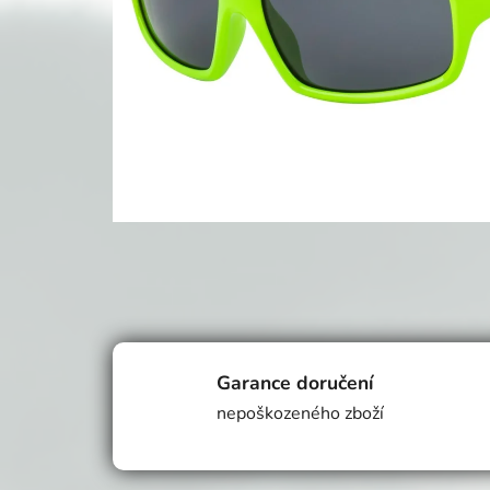
Garance doručení
nepoškozeného zboží