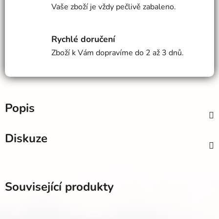
Vaše zboží je vždy pečlivě zabaleno.
Rychlé doručení
Zboží k Vám dopravíme do 2 až 3 dnů.
Popis
Diskuze
Související produkty