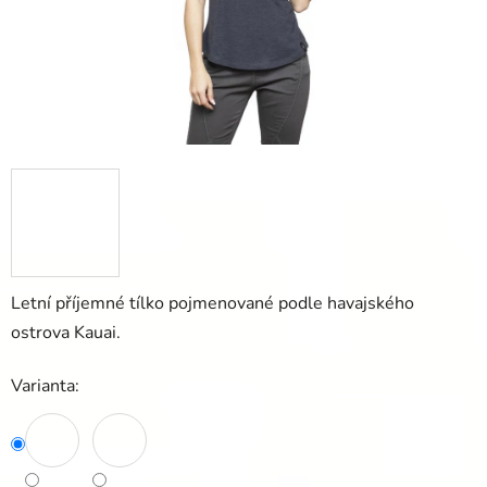
Letní příjemné tílko pojmenované podle havajského
ostrova Kauai.
Varianta: