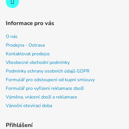
Informace pro vás
O nás
Prodejna - Ostrava
Kontaktovat prodejce
Všeobecné obchodní podmínky
Podmínky ochrany osobních údajů GDPR
Formulář pro odstoupení od kupní smlouvy
Formulář pro vyřízení reklamace zboží
Výměna, vrácení zboží a reklamace
Vánoční otevírací doba
Přihlášení