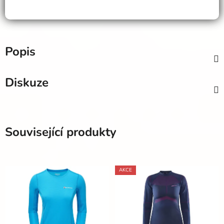
Popis
Diskuze
Související produkty
AKCE