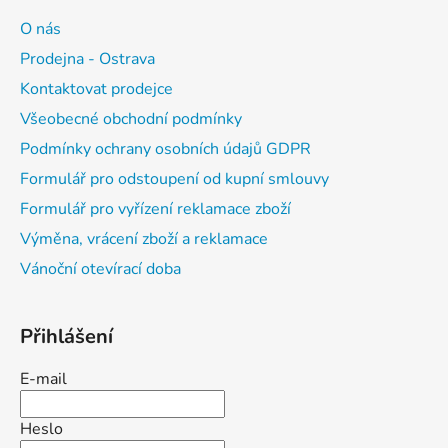
O nás
Prodejna - Ostrava
Kontaktovat prodejce
Všeobecné obchodní podmínky
Podmínky ochrany osobních údajů GDPR
Formulář pro odstoupení od kupní smlouvy
Formulář pro vyřízení reklamace zboží
Výměna, vrácení zboží a reklamace
Vánoční otevírací doba
Přihlášení
E-mail
Heslo