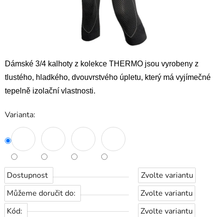
Dámské 3/4 kalhoty z kolekce THERMO jsou vyrobeny z
tlustého, hladkého, dvouvrstvého úpletu, který má vyjímečné
tepelně izolační vlastnosti.
Varianta:
Dostupnost
Zvolte variantu
Můžeme doručit do:
Zvolte variantu
Kód:
Zvolte variantu