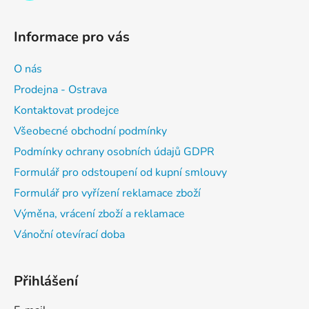
Informace pro vás
O nás
Prodejna - Ostrava
Kontaktovat prodejce
Všeobecné obchodní podmínky
Podmínky ochrany osobních údajů GDPR
Formulář pro odstoupení od kupní smlouvy
Formulář pro vyřízení reklamace zboží
Výměna, vrácení zboží a reklamace
Vánoční otevírací doba
Přihlášení